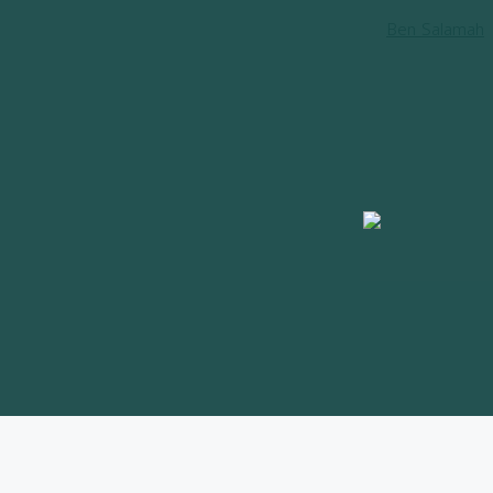
Ben Salamah