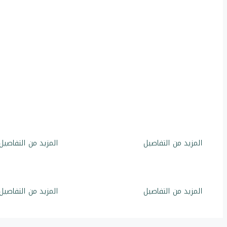
17
17
عقار
عقار
المزيد من التفاصيل
المزيد من التفاصيل
17
17
عقار
عقار
المزيد من التفاصيل
المزيد من التفاصيل