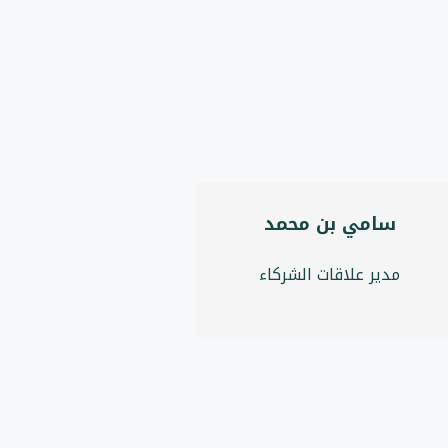
سامي بن محمد
مدير علاقات الشركاء