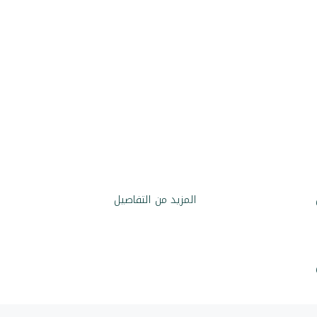
17
عقار
المزيد من التفاصيل