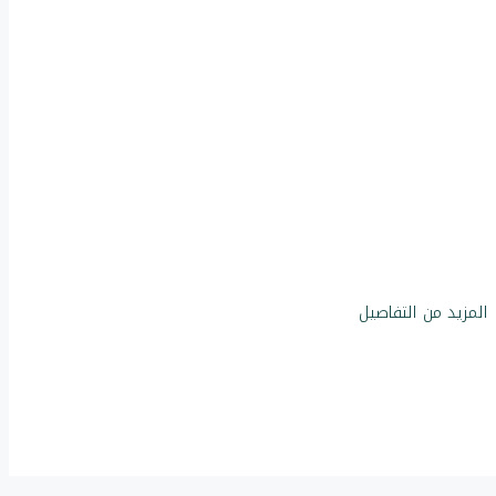
17
عقار
المزيد من التفاصيل