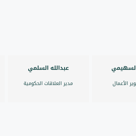
لسهيمي
عبدالله السلمي
ير الأعمال
مدير العلاقات الحكومية