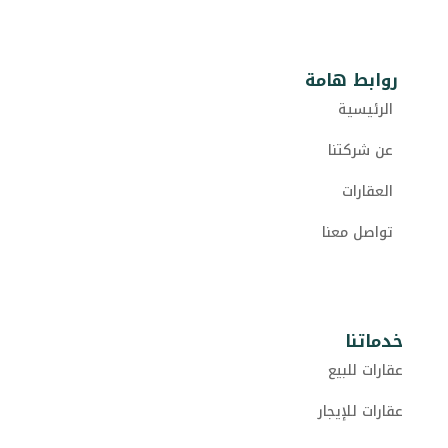
روابط هامة
الرئيسية
عن شركتنا
العقارات
تواصل معنا
خدماتنا
عقارات للبيع
عقارات للإيجار