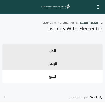
الصفحة الرئيسية
Listings with Elementor
Listings With Elementor
الكل
للإيجار
للبيع
Sort By:
امر افتراضي