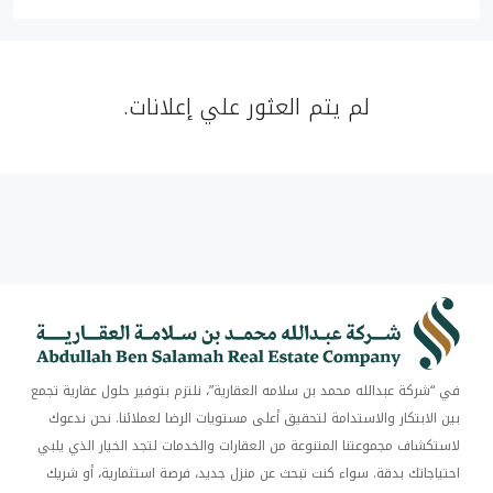
لم يتم العثور علي إعلانات.
في “شركة عبدالله محمد بن سلامه العقارية”، نلتزم بتوفير حلول عقارية تجمع
بين الابتكار والاستدامة لتحقيق أعلى مستويات الرضا لعملائنا. نحن ندعوك
لاستكشاف مجموعتنا المتنوعة من العقارات والخدمات لتجد الخيار الذي يلبي
احتياجاتك بدقة. سواء كنت تبحث عن منزل جديد، فرصة استثمارية، أو شريك