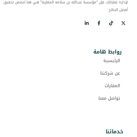
لإدارة عقاراتك، فإن “مؤسسة عبدالله بن سلامه العقارية” هي هنا لتضمن تحقيق
أفضل النتائج
روابط هامة
الرئيسية
عن شركتنا
العقارات
تواصل معنا
خدماتنا