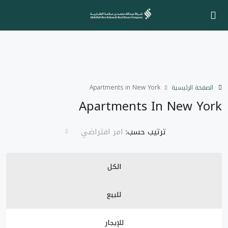
الصفحة الرئيسية
Apartments in New York
Apartments In New York
ترتيب حسب:
امر افتراضي
الكل
للبيع
للإيجار